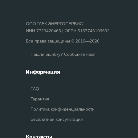
ООО "АЕК ЭНЕРГОСЕРВИС"
ИНН 7723420465 | ОГРН 5157746109692
Все права защещины © 2010—2026
Нашли ошибку? Сообщите нам!
Информация
FAQ
Гарантия
Политика конфиденциальности
Бесплатная консультация
Контакты