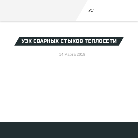
Услуги
Аренда оборуд
УЗК СВАРНЫХ СТЫКОВ ТЕПЛОСЕТИ
14 Марта 2018