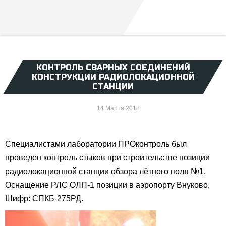
КОНТРОЛЬ СВАРНЫХ СОЕДИНЕНИЙ
КОНСТРУКЦИИ РАДИОЛОКАЦИОННОЙ
СТАНЦИИ
14 Марта 2018
Специалистами лаборатории ПРОконтроль был
проведен контроль стыков при строительстве позиции
радиолокационной станции обзора лётного поля №1.
Оснащение РЛС ОЛП-1 позиции в аэропорту Внуково.
Шифр: СПКБ-275РД.