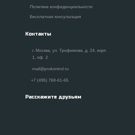
Политика конфиденциальности
Бесплатная консультация
Контакты
г. Москва, ул. Трофимова, д. 24, корп.
1, оф. 2
mail@prokontrol.ru
+7 (495) 768-61-65
Расскажите друзьям