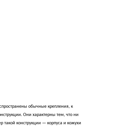
аспространены обычные крепления, к
нструкции. Они характерны тем, что ни
р такой конструкции — корпуса и кожухи