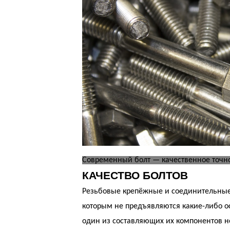
Современный болт — качественное точно
КАЧЕСТВО БОЛТОВ
Резьбовые крепёжные и соединительные 
которым не предъявляются какие-либо о
один из составляющих их компонентов н