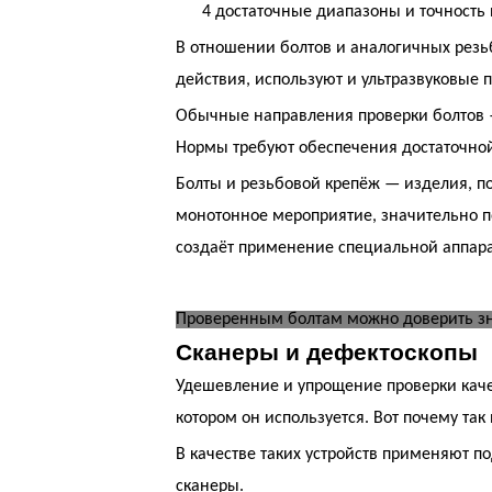
4
достаточные диапазоны и точность
В отношении болтов и аналогичных резь
действия, используют и ультразвуковые 
Обычные направления проверки болтов —
Нормы требуют обеспечения достаточной
Болты и резьбовой крепёж — изделия, по
монотонное мероприятие, значительно 
создаёт применение специальной аппарат
Проверенным болтам можно доверить зн
Сканеры и дефектоскопы
Удешевление и упрощение проверки качес
котором он используется. Вот почему та
В качестве таких устройств применяют 
сканеры.