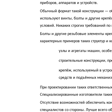
приборов, аппаратов и устройств.
Обычный формат такой конструкции — объ
используют винты, болты и другие крепё
условий. Никаких строгих требований по
Болты и другие резьбовые элементы креп
характерных примеров таких структур и к
узлы и агрегаты машин, особ
строительные конструкции, п
крепёж, используемый в устро
средств и подъёмных механиз
При проектировании таких ответственных
Специализированные изготовители таких
Отсутствие возможностей обеспечить ко
специалистов со стороны. Лучше всего о